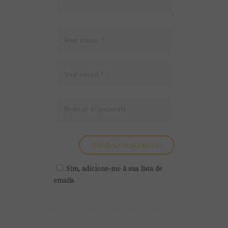
Sim, adicione-me à sua lista de
emails.