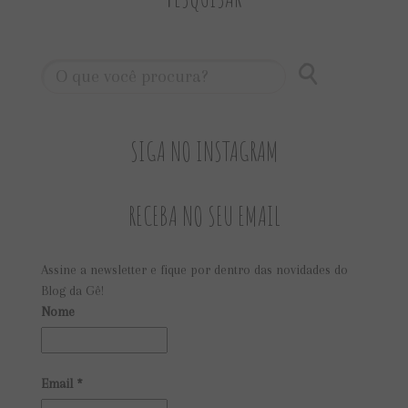
SIGA NO INSTAGRAM
RECEBA NO SEU EMAIL
Assine a newsletter e fique por dentro das novidades do
Blog da Gê!
Nome
Email
*