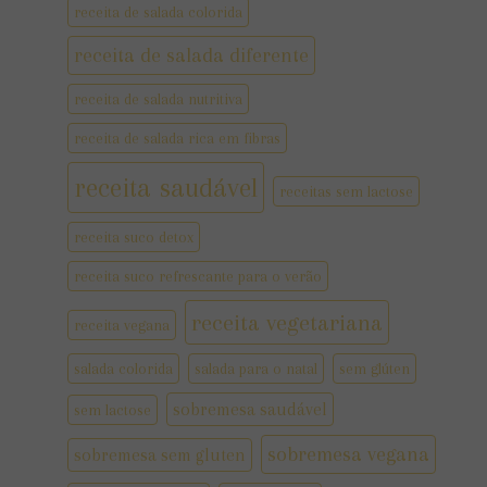
receita de salada colorida
receita de salada diferente
receita de salada nutritiva
receita de salada rica em fibras
receita saudável
receitas sem lactose
receita suco detox
receita suco refrescante para o verão
receita vegetariana
receita vegana
salada colorida
salada para o natal
sem glúten
sobremesa saudável
sem lactose
sobremesa vegana
sobremesa sem gluten