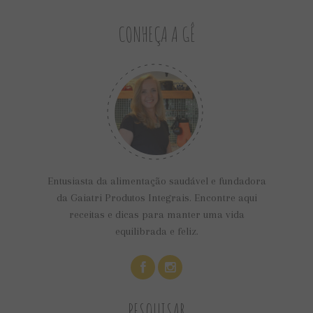
CONHEÇA A GÊ
Entusiasta da alimentação saudável e fundadora
da Gaiatri Produtos Integrais. Encontre aqui
receitas e dicas para manter uma vida
equilibrada e feliz.
PESQUISAR