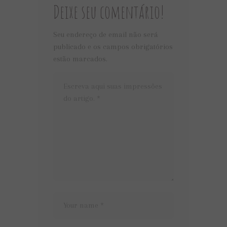
Deixe seu comentário!
Seu endereço de email não será
publicado e os campos obrigatórios
estão marcados.