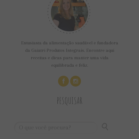
Entusiasta da alimentação saudável e fundadora
da Gaiatri Produtos Integrais. Encontre aqui
receitas e dicas para manter uma vida
equilibrada e feliz.
PESQUISAR