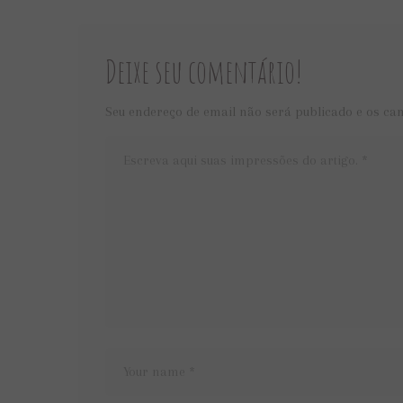
Deixe seu comentário!
Seu endereço de email não será publicado e os ca