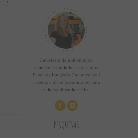
0
Entusiasta da alimentação
saudável e fundadora da Gaiatri
Produtos Integrais. Encontre aqui
receitas e dicas para manter uma
vida equilibrada e feliz.
PESQUISAR