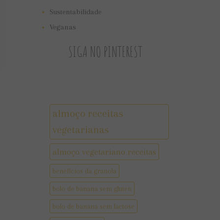
Sustentabilidade
Veganas
SIGA NO PINTEREST
almoço receitas
vegetarianas
almoço vegetariano receitas
benefícios da granola
bolo de banana sem gluten
bolo de banana sem lactose