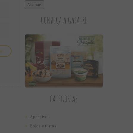
CONHEÇA A GAIATRI
CATEGORIAS
Aperitivos
Bolos e tortas