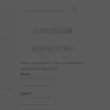
SIGA NO INSTAGRAM
RECEBA NO SEU EMAIL
Assine a newsletter e fique por dentro das
novidades do Blog da Gê!
Nome
Email
*