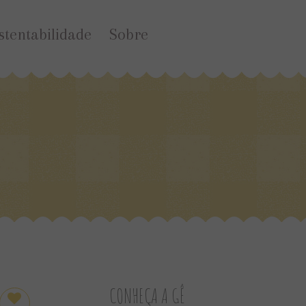
stentabilidade
Sobre
CONHEÇA A GÊ