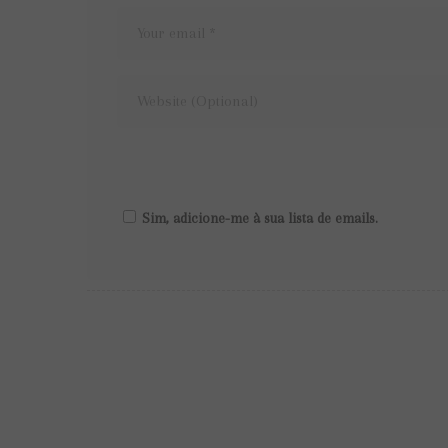
Sim, adicione-me à sua lista de emails.