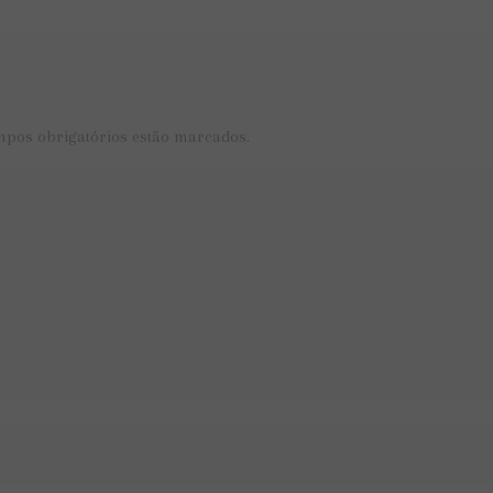
mpos obrigatórios estão marcados.