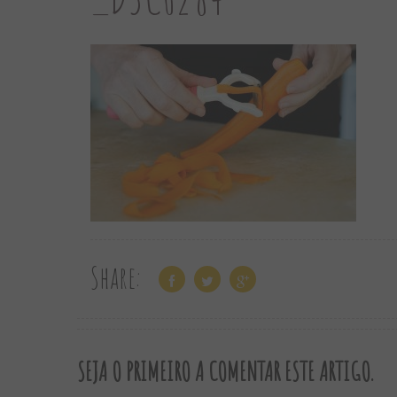
Share:
SEJA O PRIMEIRO A COMENTAR ESTE ARTIGO.