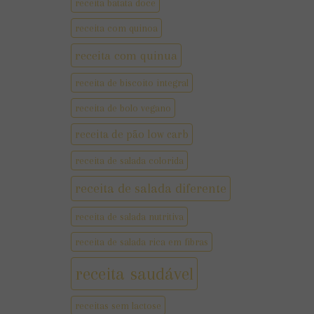
receita batata doce
receita com quinoa
receita com quinua
receita de biscoito integral
receita de bolo vegano
receita de pão low carb
receita de salada colorida
receita de salada diferente
receita de salada nutritiva
receita de salada rica em fibras
receita saudável
receitas sem lactose