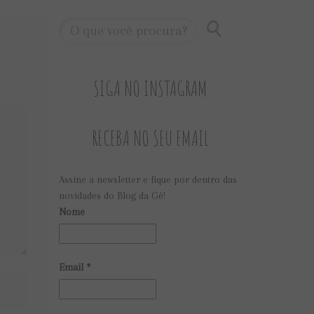
SIGA NO INSTAGRAM
RECEBA NO SEU EMAIL
Assine a newsletter e fique por dentro das
novidades do Blog da Gê!
Nome
Email
*