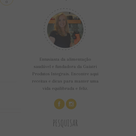
0
Entusiasta da alimentação
saudável e fundadora da Gaiatri
Produtos Integrais. Encontre aqui
receitas e dicas para manter uma
vida equilibrada e feliz.
PESQUISAR