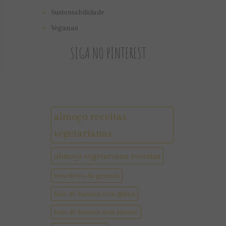
Sustentabilidade
Veganas
SIGA NO PINTEREST
almoço receitas
vegetarianas
almoço vegetariano receitas
benefícios da granola
bolo de banana sem gluten
bolo de banana sem lactose