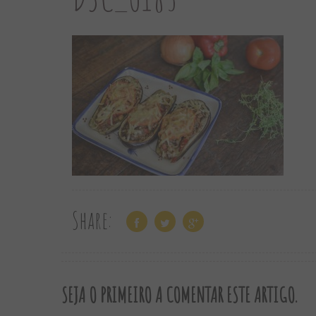
Share:
SEJA O PRIMEIRO A COMENTAR ESTE ARTIGO.