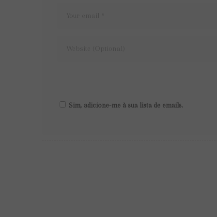
Sim, adicione-me à sua lista de emails.