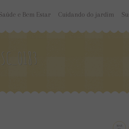
Saúde e Bem Estar
Cuidando do jardim
Su
SC_0183
MAR