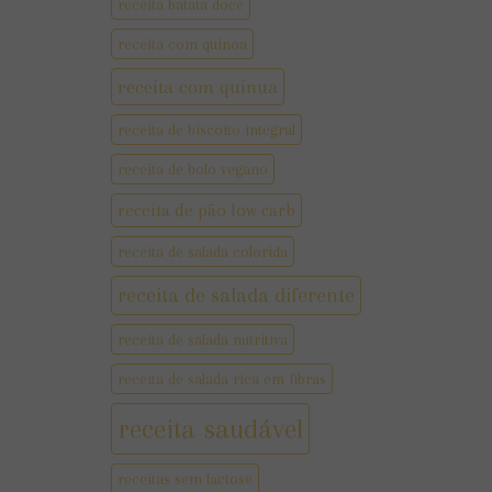
receita batata doce
receita com quinoa
receita com quinua
receita de biscoito integral
receita de bolo vegano
receita de pão low carb
receita de salada colorida
receita de salada diferente
receita de salada nutritiva
receita de salada rica em fibras
receita saudável
receitas sem lactose