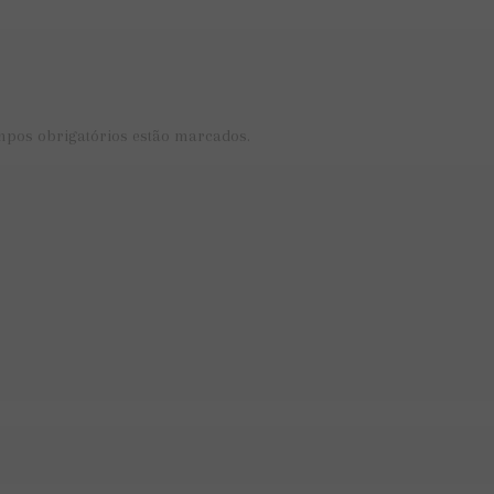
mpos obrigatórios estão marcados.