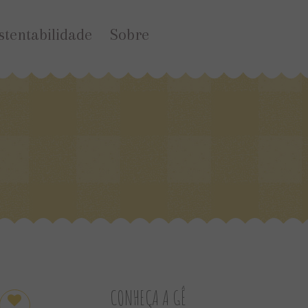
stentabilidade
Sobre
CONHEÇA A GÊ