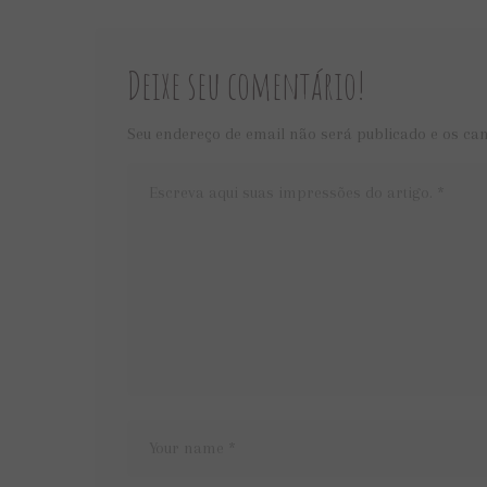
Deixe seu comentário!
Seu endereço de email não será publicado e os ca