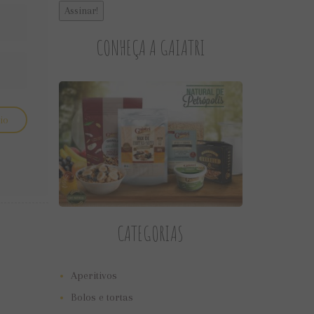
CONHEÇA A GAIATRI
CATEGORIAS
Aperitivos
Bolos e tortas