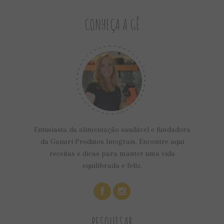
CONHEÇA A GÊ
Entusiasta da alimentação saudável e fundadora
da Gaiatri Produtos Integrais. Encontre aqui
receitas e dicas para manter uma vida
equilibrada e feliz.
PESQUISAR