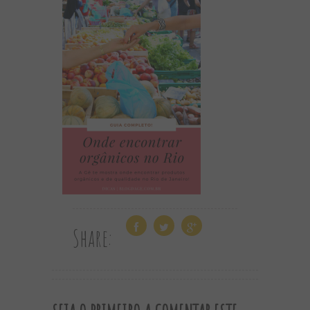
Share: