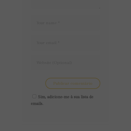
Sim, adicione-me à sua lista de
emails.