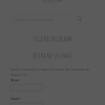
SIGA NO INSTAGRAM
RECEBA NO SEU EMAIL
Assine a newsletter e fique por dentro das novidades do
Blog da Gê!
Nome
Email
*