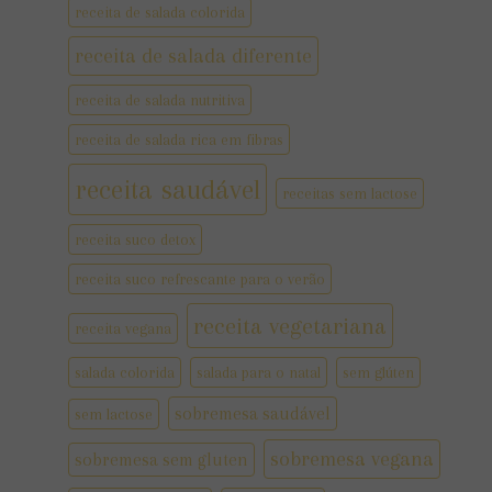
receita de salada colorida
receita de salada diferente
receita de salada nutritiva
receita de salada rica em fibras
receita saudável
receitas sem lactose
receita suco detox
receita suco refrescante para o verão
receita vegetariana
receita vegana
salada colorida
salada para o natal
sem glúten
sobremesa saudável
sem lactose
sobremesa vegana
sobremesa sem gluten