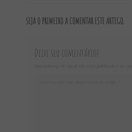
SEJA O PRIMEIRO A COMENTAR ESTE ARTIGO.
Deixe seu comentário!
Seu endereço de email não será publicado e os ca