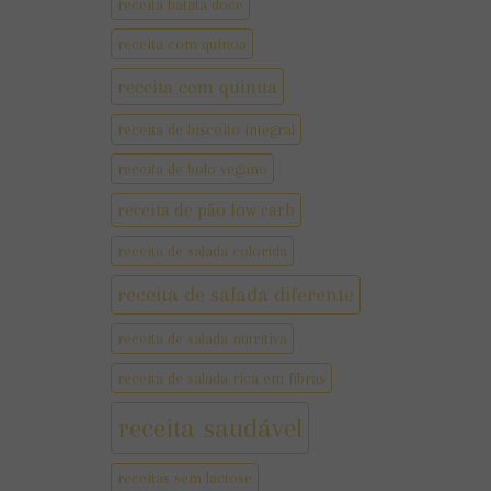
receita batata doce
receita com quinoa
receita com quinua
receita de biscoito integral
receita de bolo vegano
receita de pão low carb
receita de salada colorida
receita de salada diferente
receita de salada nutritiva
receita de salada rica em fibras
receita saudável
receitas sem lactose