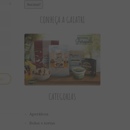
CONHEÇA A GAIATRI
CATEGORIAS
Aperitivos
Bolos e tortas