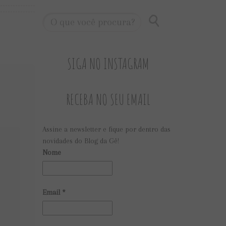
SIGA NO INSTAGRAM
RECEBA NO SEU EMAIL
Assine a newsletter e fique por dentro das
novidades do Blog da Gê!
Nome
Email
*