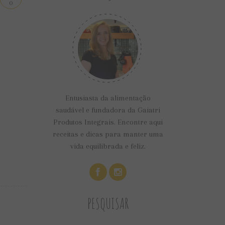
0
Entusiasta da alimentação
saudável e fundadora da Gaiatri
Produtos Integrais. Encontre aqui
receitas e dicas para manter uma
vida equilibrada e feliz.
PESQUISAR