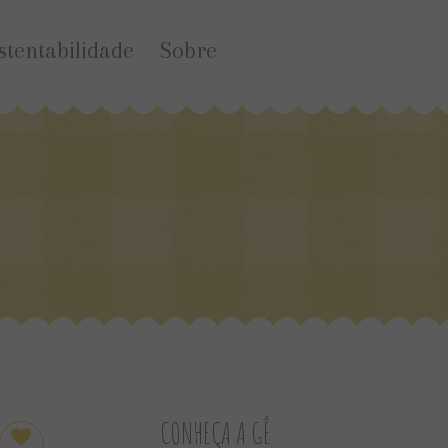
stentabilidade
Sobre
CONHEÇA A GÊ