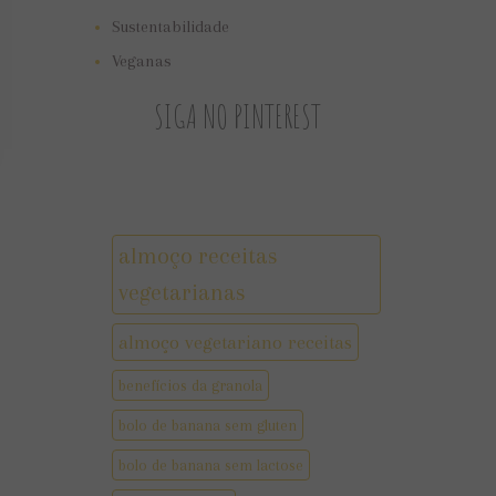
Sustentabilidade
Veganas
SIGA NO PINTEREST
almoço receitas
vegetarianas
almoço vegetariano receitas
benefícios da granola
bolo de banana sem gluten
bolo de banana sem lactose