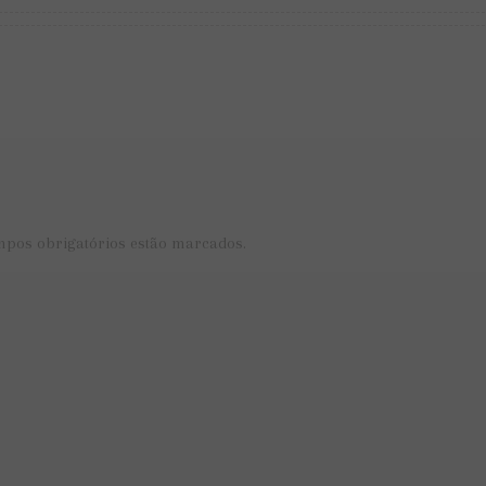
mpos obrigatórios estão marcados.