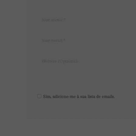
Sim, adicione-me à sua lista de emails.