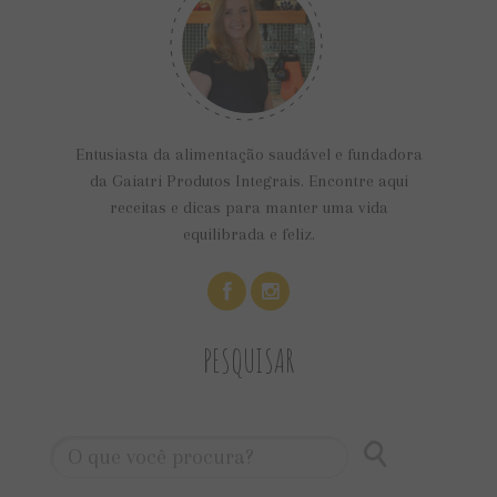
Entusiasta da alimentação saudável e fundadora
da Gaiatri Produtos Integrais. Encontre aqui
receitas e dicas para manter uma vida
equilibrada e feliz.
PESQUISAR