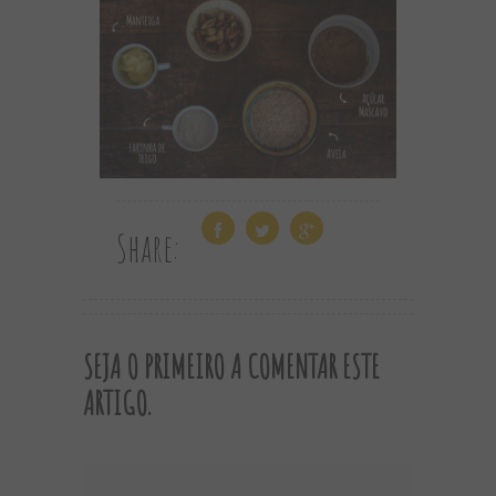
Share:
SEJA O PRIMEIRO A COMENTAR ESTE
ARTIGO.