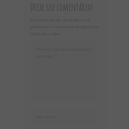
Deixe seu comentário!
Seu endereço de email não será
publicado e os campos obrigatórios
estão marcados.