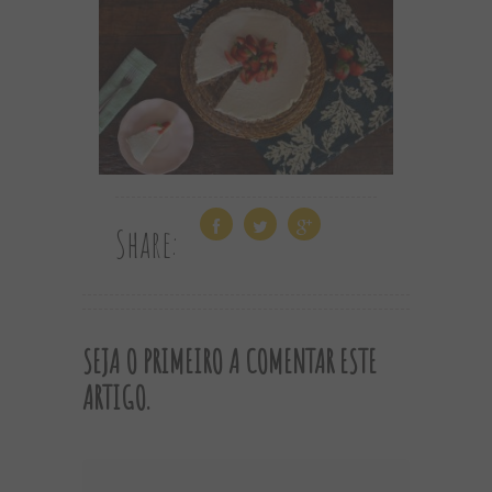
Share:
SEJA O PRIMEIRO A COMENTAR ESTE
ARTIGO.