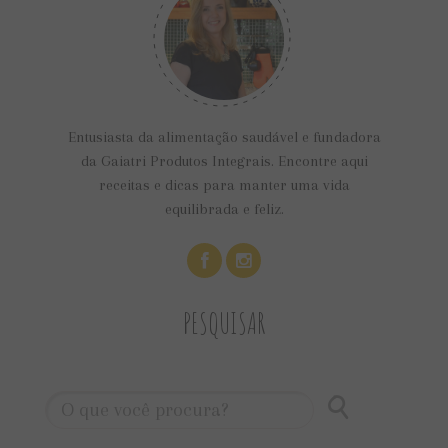
Entusiasta da alimentação saudável e fundadora
da Gaiatri Produtos Integrais. Encontre aqui
receitas e dicas para manter uma vida
equilibrada e feliz.
PESQUISAR