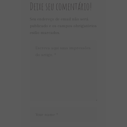
Deixe seu comentário!
Seu endereço de email não será
publicado e os campos obrigatórios
estão marcados.