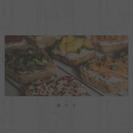
9 ideias de torradas veganas para o dia a dia