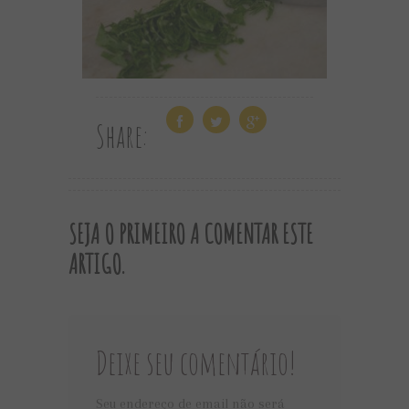
Share:
SEJA O PRIMEIRO A COMENTAR ESTE
ARTIGO.
Deixe seu comentário!
Seu endereço de email não será