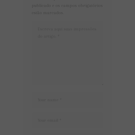
publicado e os campos obrigatórios
estão marcados.