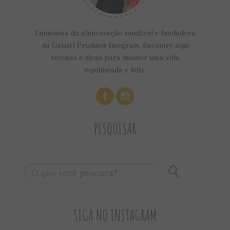
Entusiasta da alimentação saudável e fundadora
da Gaiatri Produtos Integrais. Encontre aqui
receitas e dicas para manter uma vida
equilibrada e feliz.
PESQUISAR
SIGA NO INSTAGRAM