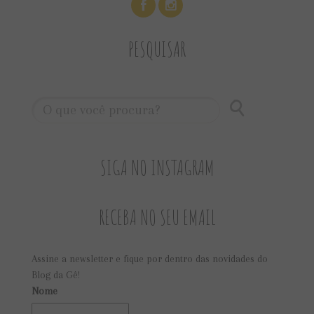
PESQUISAR
SIGA NO INSTAGRAM
RECEBA NO SEU EMAIL
Assine a newsletter e fique por dentro das novidades do
Blog da Gê!
Nome