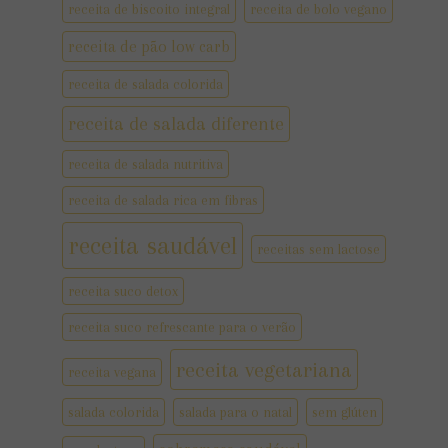
receita de biscoito integral
receita de bolo vegano
receita de pão low carb
receita de salada colorida
receita de salada diferente
receita de salada nutritiva
receita de salada rica em fibras
receita saudável
receitas sem lactose
receita suco detox
receita suco refrescante para o verão
receita vegetariana
receita vegana
salada colorida
salada para o natal
sem glúten