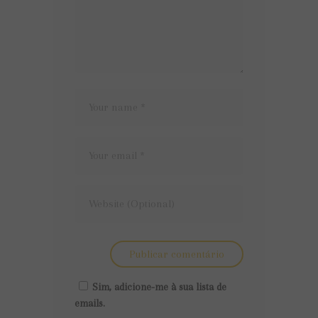
Sim, adicione-me à sua lista de
emails.