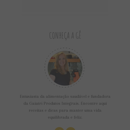
CONHEÇA A GÊ
Entusiasta da alimentação saudável e fundadora
da Gaiatri Produtos Integrais. Encontre aqui
receitas e dicas para manter uma vida
equilibrada e feliz.