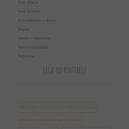
Sem glúten
Sem lactose
Sobremesas e doces
Sopas
Sucos e vitaminas
Sustentabilidade
Veganas
SIGA NO PINTEREST
almoço receitas vegetarianas
almoço vegetariano receitas