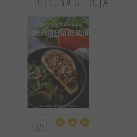
Share: