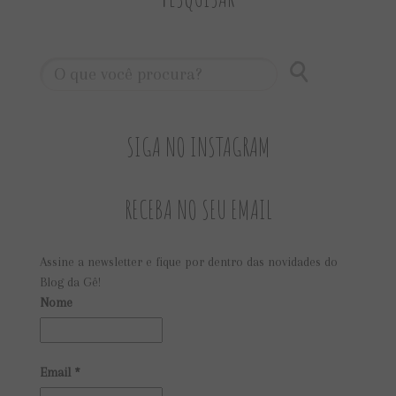
SIGA NO INSTAGRAM
RECEBA NO SEU EMAIL
Assine a newsletter e fique por dentro das novidades do
Blog da Gê!
Nome
Email
*