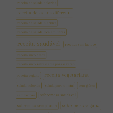
receita de salada colorida
receita de salada diferente
receita de salada nutritiva
receita de salada rica em fibras
receita saudável
receitas sem lactose
receita suco detox
receita suco refrescante para o verão
receita vegetariana
receita vegana
salada colorida
salada para o natal
sem glúten
sobremesa saudável
sem lactose
sobremesa vegana
sobremesa sem gluten