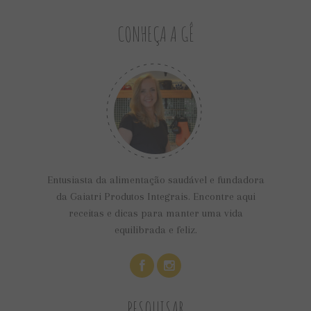
CONHEÇA A GÊ
Entusiasta da alimentação saudável e fundadora
da Gaiatri Produtos Integrais. Encontre aqui
receitas e dicas para manter uma vida
equilibrada e feliz.
PESQUISAR