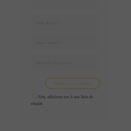
Sim, adicione-me à sua lista de
emails.