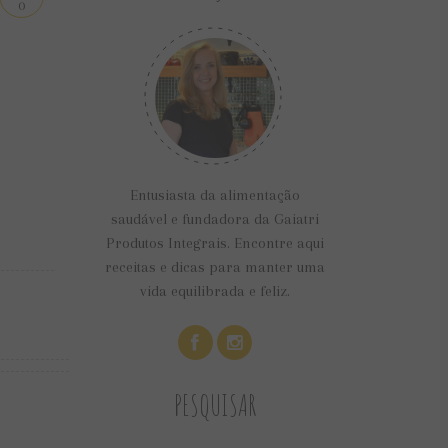
0
Entusiasta da alimentação
saudável e fundadora da Gaiatri
Produtos Integrais. Encontre aqui
receitas e dicas para manter uma
vida equilibrada e feliz.
PESQUISAR