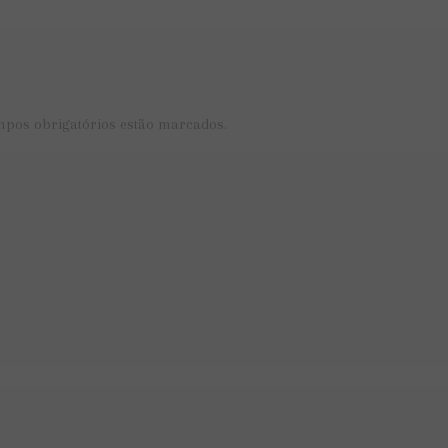
mpos obrigatórios estão marcados.