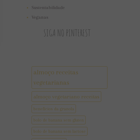
Sustentabilidade
Veganas
SIGA NO PINTEREST
almoço receitas
vegetarianas
almoço vegetariano receitas
benefícios da granola
bolo de banana sem gluten
bolo de banana sem lactose