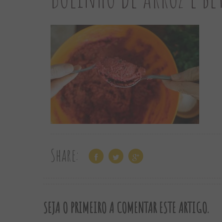
Share:
SEJA O PRIMEIRO A COMENTAR ESTE ARTIGO.