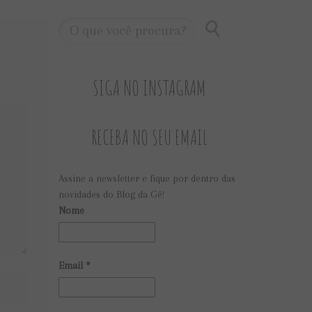
SIGA NO INSTAGRAM
RECEBA NO SEU EMAIL
Assine a newsletter e fique por dentro das
novidades do Blog da Gê!
Nome
Email
*