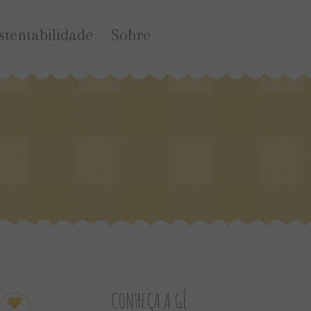
stentabilidade
Sobre
CONHEÇA A GÊ