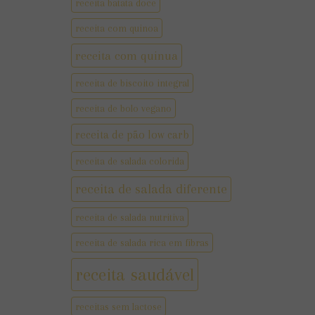
receita batata doce
receita com quinoa
receita com quinua
receita de biscoito integral
receita de bolo vegano
receita de pão low carb
receita de salada colorida
receita de salada diferente
receita de salada nutritiva
receita de salada rica em fibras
receita saudável
receitas sem lactose