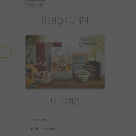
CONHEÇA A GAIATRI
CATEGORIAS
Aperitivos
Bolos e tortas