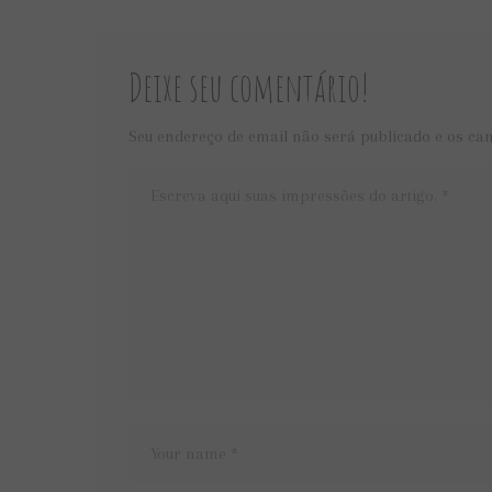
Deixe seu comentário!
Seu endereço de email não será publicado e os ca