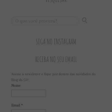
SIGA NO INSTAGRAM
RECEBA NO SEU EMAIL
Assine a newsletter e fique por dentro das novidades do
Blog da Gê!
Nome
Email
*