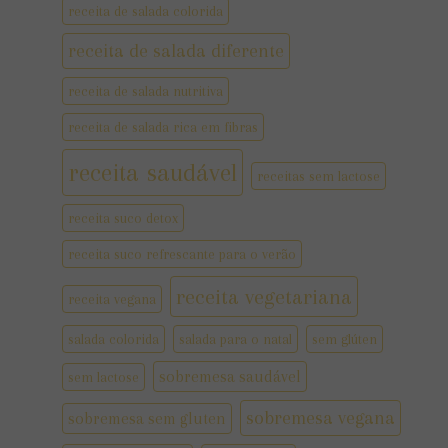
receita de salada colorida
receita de salada diferente
receita de salada nutritiva
receita de salada rica em fibras
receita saudável
receitas sem lactose
receita suco detox
receita suco refrescante para o verão
receita vegetariana
receita vegana
salada colorida
salada para o natal
sem glúten
sobremesa saudável
sem lactose
sobremesa vegana
sobremesa sem gluten