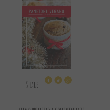
Share: