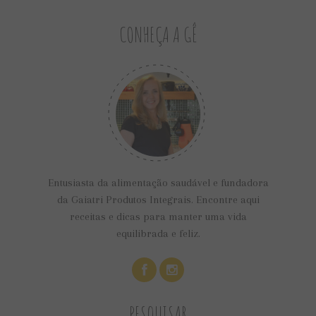
CONHEÇA A GÊ
Entusiasta da alimentação saudável e fundadora
da Gaiatri Produtos Integrais. Encontre aqui
receitas e dicas para manter uma vida
equilibrada e feliz.
PESQUISAR