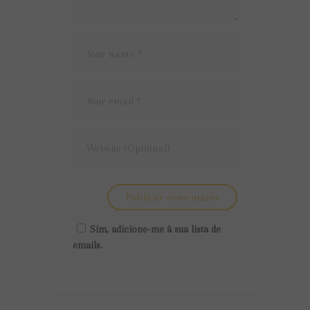
Sim, adicione-me à sua lista de
emails.