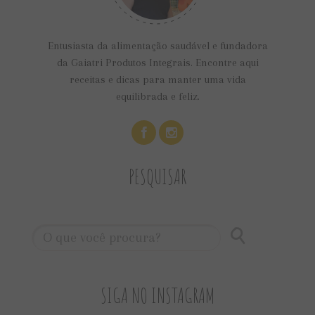
Entusiasta da alimentação saudável e fundadora
da Gaiatri Produtos Integrais. Encontre aqui
receitas e dicas para manter uma vida
equilibrada e feliz.
PESQUISAR
SIGA NO INSTAGRAM