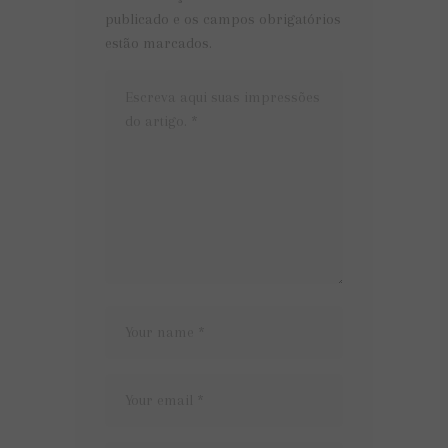
publicado e os campos obrigatórios
estão marcados.