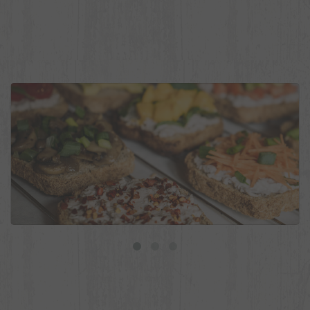
9 ideias de torradas veganas para o dia a dia