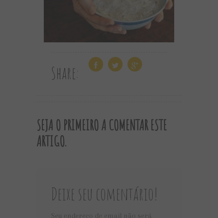
Share:
SEJA O PRIMEIRO A COMENTAR ESTE
ARTIGO.
Deixe seu comentário!
Seu endereço de email não será