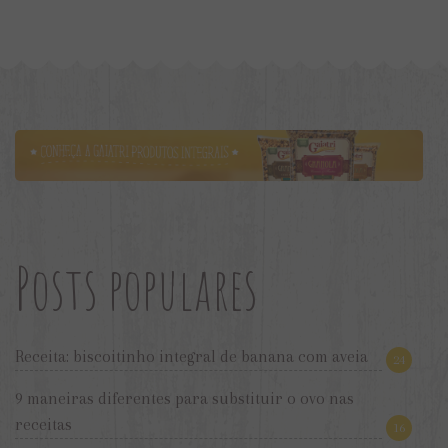
Posts populares
Receita: biscoitinho integral de banana com aveia
24
9 maneiras diferentes para substituir o ovo nas
receitas
16