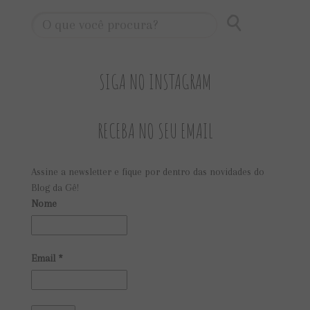
SIGA NO INSTAGRAM
RECEBA NO SEU EMAIL
Assine a newsletter e fique por dentro das novidades do
Blog da Gê!
Nome
Email
*