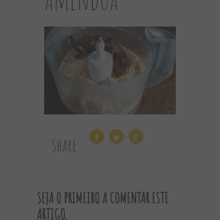
Share:
SEJA O PRIMEIRO A COMENTAR ESTE
ARTIGO.