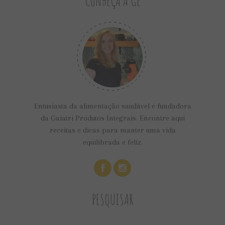
CONHEÇA A GÊ
Entusiasta da alimentação saudável e fundadora
da Gaiatri Produtos Integrais. Encontre aqui
receitas e dicas para manter uma vida
equilibrada e feliz.
PESQUISAR