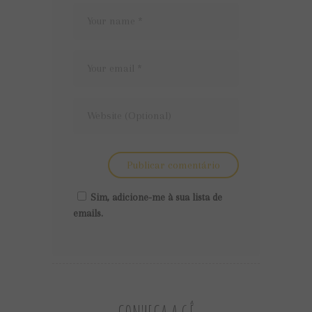
Sim, adicione-me à sua lista de
emails.