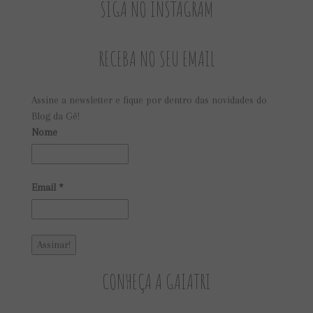
SIGA NO INSTAGRAM
RECEBA NO SEU EMAIL
Assine a newsletter e fique por dentro das novidades do
Blog da Gê!
Nome
Email
*
CONHEÇA A GAIATRI