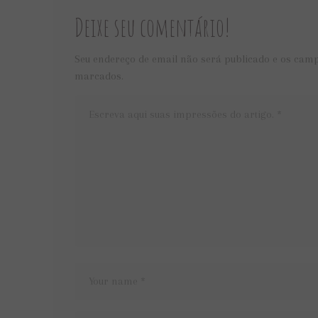
Deixe seu comentário!
Seu endereço de email não será publicado e os camp
marcados.