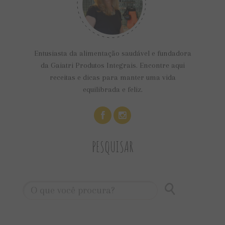
Entusiasta da alimentação saudável e fundadora
da Gaiatri Produtos Integrais. Encontre aqui
receitas e dicas para manter uma vida
equilibrada e feliz.
PESQUISAR