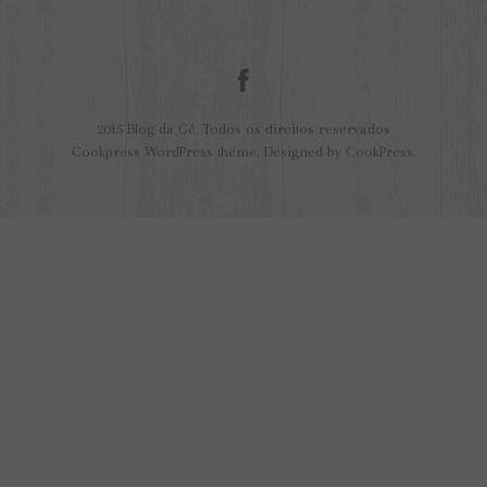
2015 Blog da Gê. Todos os direitos reservados
Cookpress WordPress theme
. Designed by
CookPress
.