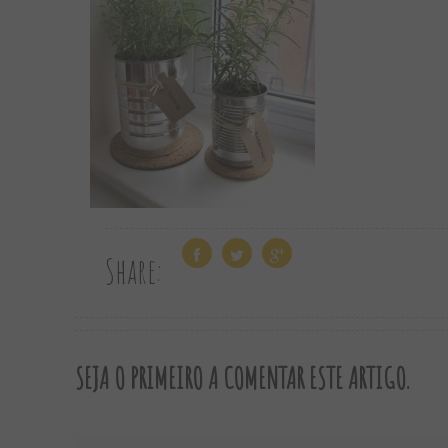
Share:
SEJA O PRIMEIRO A COMENTAR ESTE ARTIGO.