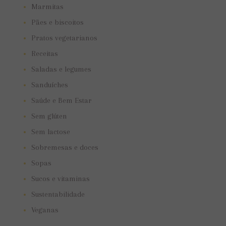
Marmitas
Pães e biscoitos
Pratos vegetarianos
Receitas
Saladas e legumes
Sanduíches
Saúde e Bem Estar
Sem glúten
Sem lactose
Sobremesas e doces
Sopas
Sucos e vitaminas
Sustentabilidade
Veganas