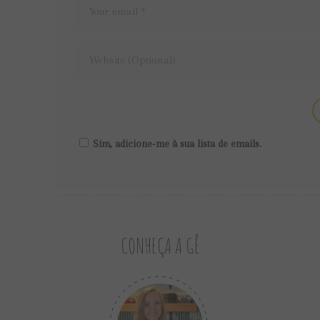
Sim, adicione-me à sua lista de emails.
CONHEÇA A GÊ