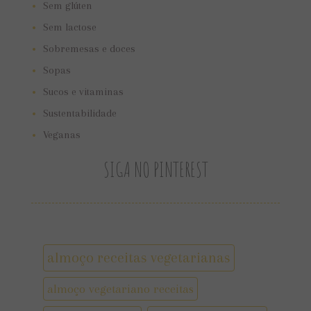
Sem glúten
Sem lactose
Sobremesas e doces
Sopas
Sucos e vitaminas
Sustentabilidade
Veganas
SIGA NO PINTEREST
almoço receitas vegetarianas
almoço vegetariano receitas