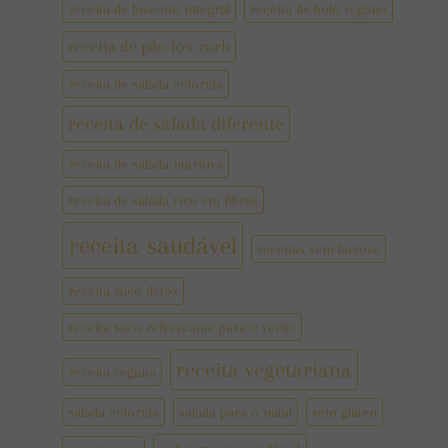
receita de biscoito integral
receita de bolo vegano
receita de pão low carb
receita de salada colorida
receita de salada diferente
receita de salada nutritiva
receita de salada rica em fibras
receita saudável
receitas sem lactose
receita suco detox
receita suco refrescante para o verão
receita vegetariana
receita vegana
salada colorida
salada para o natal
sem glúten