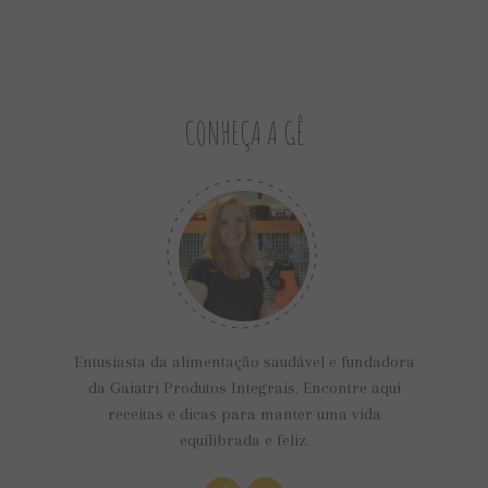
CONHEÇA A GÊ
Entusiasta da alimentação saudável e fundadora
da Gaiatri Produtos Integrais. Encontre aqui
receitas e dicas para manter uma vida
equilibrada e feliz.