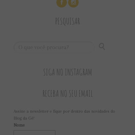
PESQUISAR
SIGA NO INSTAGRAM
RECEBA NO SEU EMAIL
Assine a newsletter e fique por dentro das novidades do
Blog da Gê!
Nome