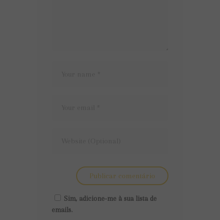
Sim, adicione-me à sua lista de
emails.