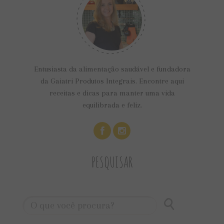
Entusiasta da alimentação saudável e fundadora
da Gaiatri Produtos Integrais. Encontre aqui
receitas e dicas para manter uma vida
equilibrada e feliz.
PESQUISAR