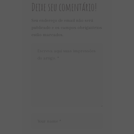
Deixe seu comentário!
Seu endereço de email não será
publicado e os campos obrigatórios
estão marcados.