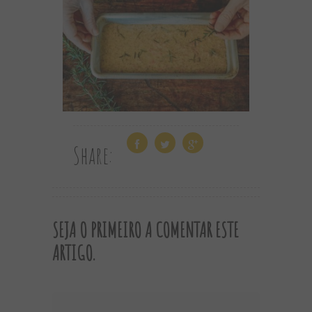
Share:
SEJA O PRIMEIRO A COMENTAR ESTE
ARTIGO.