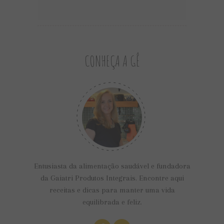
CONHEÇA A GÊ
Entusiasta da alimentação saudável e fundadora
da Gaiatri Produtos Integrais. Encontre aqui
receitas e dicas para manter uma vida
equilibrada e feliz.