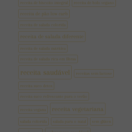
receita de biscoito integral
receita de bolo vegano
receita de pão low carb
receita de salada colorida
receita de salada diferente
receita de salada nutritiva
receita de salada rica em fibras
receita saudável
receitas sem lactose
receita suco detox
receita suco refrescante para o verão
receita vegetariana
receita vegana
salada colorida
salada para o natal
sem glúten