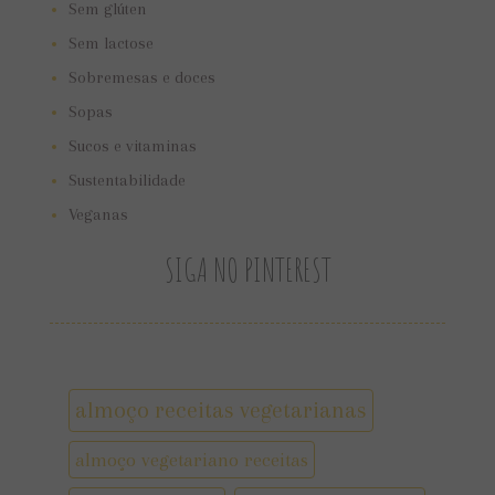
Sem glúten
Sem lactose
Sobremesas e doces
Sopas
Sucos e vitaminas
Sustentabilidade
Veganas
SIGA NO PINTEREST
almoço receitas vegetarianas
almoço vegetariano receitas