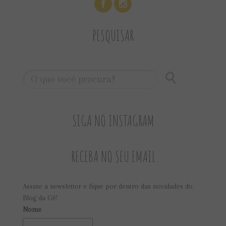
PESQUISAR
SIGA NO INSTAGRAM
RECEBA NO SEU EMAIL
Assine a newsletter e fique por dentro das novidades do
Blog da Gê!
Nome