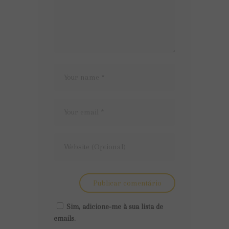
Sim, adicione-me à sua lista de
emails.