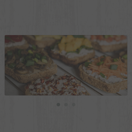
9 ideias de torradas veganas para o dia a dia