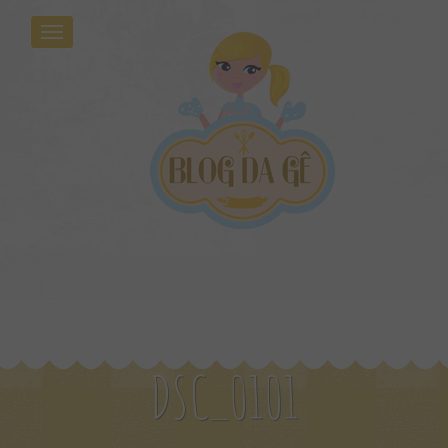
DSC_0101