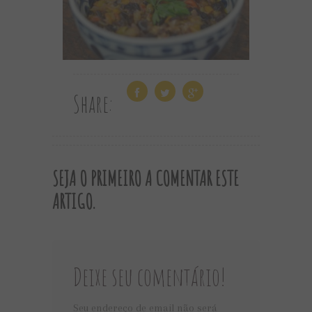
Share:
SEJA O PRIMEIRO A COMENTAR ESTE
ARTIGO.
Deixe seu comentário!
Seu endereço de email não será