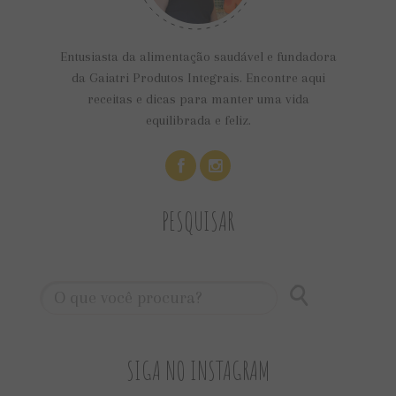
Entusiasta da alimentação saudável e fundadora
da Gaiatri Produtos Integrais. Encontre aqui
receitas e dicas para manter uma vida
equilibrada e feliz.
PESQUISAR
SIGA NO INSTAGRAM