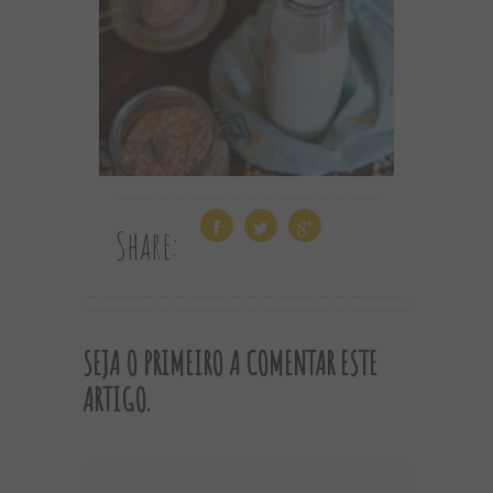
Share:
SEJA O PRIMEIRO A COMENTAR ESTE
ARTIGO.