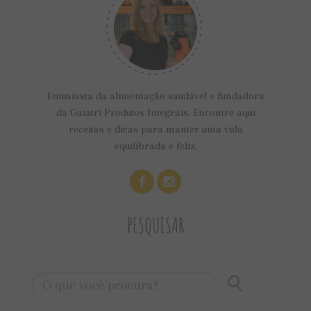
Entusiasta da alimentação saudável e fundadora
da Gaiatri Produtos Integrais. Encontre aqui
receitas e dicas para manter uma vida
equilibrada e feliz.
PESQUISAR