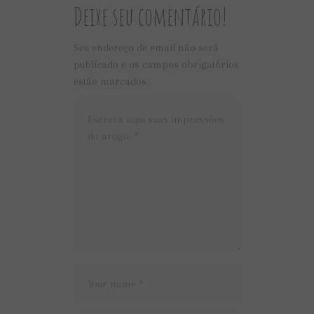
Deixe seu comentário!
Seu endereço de email não será
publicado e os campos obrigatórios
estão marcados.